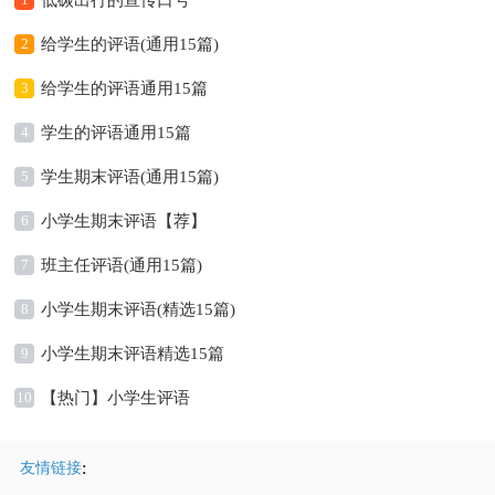
低碳出行的宣传口号
2
给学生的评语(通用15篇)
3
给学生的评语通用15篇
4
学生的评语通用15篇
5
学生期末评语(通用15篇)
6
小学生期末评语【荐】
7
班主任评语(通用15篇)
8
小学生期末评语(精选15篇)
9
小学生期末评语精选15篇
10
【热门】小学生评语
:
友情链接