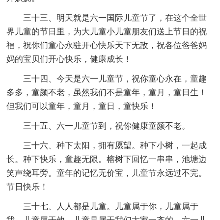
三十三、明天就是六一国际儿童节了，在这个全世
界儿童的节日里，为大儿童小儿童朋友们送上节日的祝
福，祝你们童心永驻开心快乐天下无敌，祝各位爸爸妈
妈的宝贝们开心快乐，健康成长！
三十四、今天是六一儿童节，祝你童心永在，童趣
多多，童颜不老，虽然我们不是童年，童月，童日生！
但我们可以童年，童月，童日，童快乐！
三十五、六一儿童节到，祝你健康童颜不老。
三十六、种下太阳，拥有愿望。种下小树，一起成
长。种下快乐，童趣无限。榕树下回忆一串串，池塘边
笑声绕耳旁。童年的记忆无价宝，儿童节永远过不完。
节日快乐！
三十七、人人都是儿童。儿童属于你，儿童属于