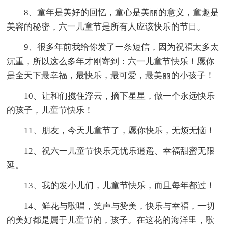
8、童年是美好的回忆，童心是美丽的意义，童趣是
美容的秘密，六一儿童节是所有人应该快乐的节日。
9、很多年前我给你发了一条短信，因为祝福太多太
沉重，所以这么多年才刚寄到：六一儿童节快乐！愿你
是全天下最幸福，最快乐，最可爱，最美丽的小孩子！
10、让和们揽住浮云，摘下星星，做一个永远快乐
的孩子，儿童节快乐！
11、朋友，今天儿童节了，愿你快乐，无烦无恼！
12、祝六一儿童节快乐无忧乐逍遥、幸福甜蜜无限
延。
13、我的发小儿们，儿童节快乐，而且每年都过！
14、鲜花与歌唱，笑声与赞美，快乐与幸福，一切
的美好都是属于儿童节的，孩子。在这花的海洋里，歌