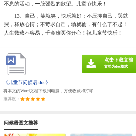
不息的活动，一股强烈的欲望。儿童节快乐！
13、自己，笑就笑，快乐就好；不压抑自己，哭就
哭，释放心情；不苛求自己，输就输，有什么了不起！
人生数载不容易，千金难买你开心！祝儿童节快乐！
点击下载文档
文档为doc格式
《儿童节问候语.doc》
将本文的Word文档下载到电脑，方便收藏和打印
推荐度：
问候语图文推荐