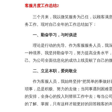
客服月度工作总结2
三个月来，我以微笑服务为己任，以顾客满
务工作。现对自己全年的工作总结如下：
一、勤奋学习，与时俱进
理论是行动的先导。作为客服服务人员，我
一种境界。我坚持勤奋学习，努力提高业务水平
己。为公司全面信息化的成功上线贡献了自己的
二、立足本职，爱岗敬业
作为客服人员，我始终坚持“把简单的事做好
琐事，总是积极、努力的去做；当同事遇到困难
的安排，全身心的投入到替班工作中去；每当公
的了解、掌握，只有这样才能更好的回答顾客的