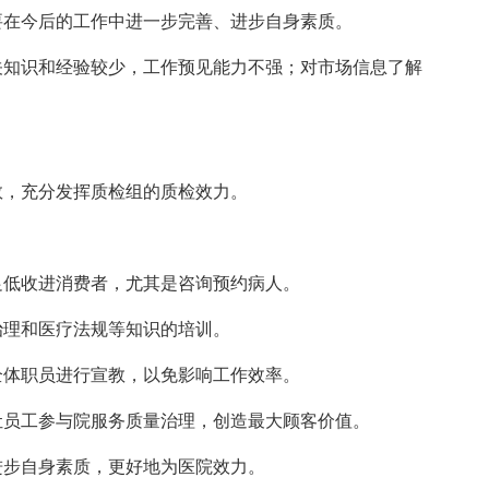
要在今后的工作中进一步完善、进步自身素质。
关知识和经验较少，工作预见能力不强；对市场信息了解
。
数，充分发挥质检组的质检效力。
。
足低收进消费者，尤其是咨询预约病人。
治理和医疗法规等知识的培训。
全体职员进行宣教，以免影响工作效率。
让员工参与院服务质量治理，创造最大顾客价值。
进步自身素质，更好地为医院效力。