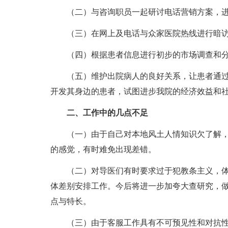
（二）与咨询职员一起研讨电话营销方案，
（三）在网上及电话与众家医院热线进行暗
（四）根据患者信息进行初步的市场调查和
（五）维护出院病人的良好关系，让患者通
开发其身边的患者，试图进步我院的经济效益和
二、工作中的几点不足
（一）由于自己对本地风土人情知识欠了解
的感觉，有时难免出现差错。
（二）对导医们有时要求过于犯教条主义，
体差别安排工作。今后将进一步加夸大查研究，
点与特长。
（三）由于客服工作具有不可预见性和对抗