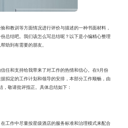
经验和教训等方面情况进行评价与描述的一种书面材料，
一份总结吧。我们该怎么写总结呢？以下是小编精心整理
以帮助到有需要的朋友。
信任和支持给我带来了对工作的热情和信心。在9月份
根据拟定的工作计划和领导的安排，本部分工作顺畅，由
结，敬请批评指正。具体总结如下：
，在工作中尽量按星级酒店的服务标准和治理模式来配合