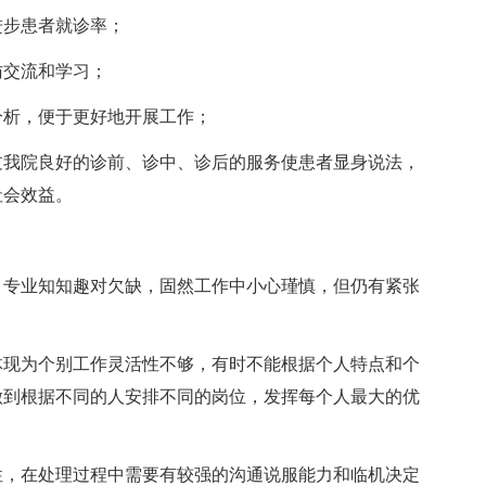
进步患者就诊率；
访交流和学习；
分析，便于更好地开展工作；
过我院良好的诊前、诊中、诊后的服务使患者显身说法，
社会效益。
，专业知知趣对欠缺，固然工作中小心瑾慎，但仍有紧张
体现为个别工作灵活性不够，有时不能根据个人特点和个
做到根据不同的人安排不同的岗位，发挥每个人最大的优
性，在处理过程中需要有较强的沟通说服能力和临机决定