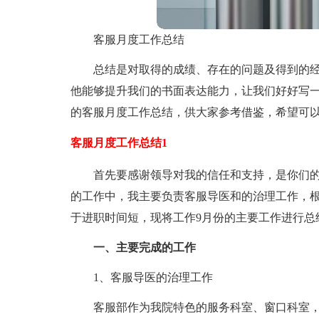
客服月度工作总结
总结是对取得的成绩、存在的问题及得到的
他能够提升我们的书面表达能力，让我们好好写
的客服月度工作总结，供大家参考借鉴，希望可
客服月度工作总结1
首先要感谢领导对我的信任和支持，是你们的
的工作中，我主要负责客服导医和的治理工作，
于进职时间短，现将工作9月份的主要工作进行总
一、主要完成的工作
1、客服导医的治理工作
客服部作为我院特色的服务科室、窗口科室