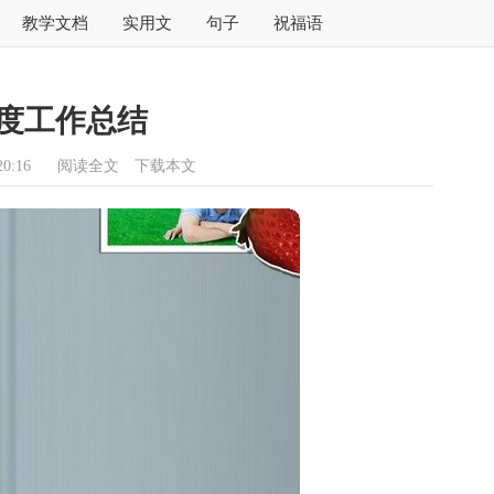
教学文档
实用文
句子
祝福语
度工作总结
0:16
阅读全文
下载本文