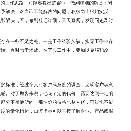
”的工作思路，对顾客提出的咨询，做到详细的解答；对
给予解决，对自己不能解决的问题，积极向上级如实反
题和解决与否，做到登记详细，天天查阅，发现问题及时
还存在一些不足之处。一是工作经验欠缺，实际工作中存
情绪，有时急于求成。在下步工作中，要加以克服和改
要的标准，经过个人对客户满意度的调查，发现客户满意
悦感。对于顾客来说，他花了定的代价，需要达到一定的
一部分不是他所的，那怕你的价格比别人低，可能也不能
意度的量化指标，由该指标可以直接了解企业、产品或服