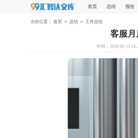
首页
总结
报告
>
>
当前位置：
首页
总结
工作总结
客服月
时间：2026-06-15 14:2