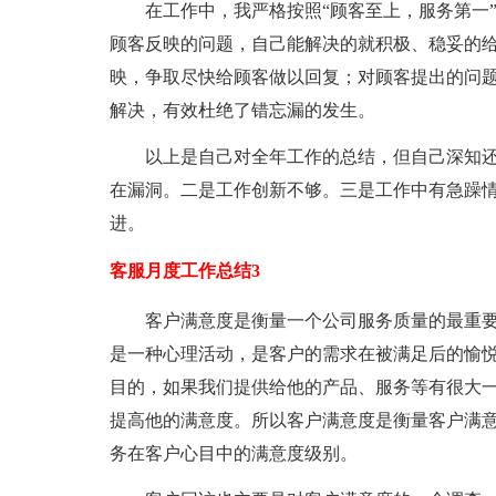
在工作中，我严格按照“顾客至上，服务第一
顾客反映的问题，自己能解决的就积极、稳妥的
映，争取尽快给顾客做以回复；对顾客提出的问
解决，有效杜绝了错忘漏的发生。
以上是自己对全年工作的总结，但自己深知
在漏洞。二是工作创新不够。三是工作中有急躁
进。
客服月度工作总结3
客户满意度是衡量一个公司服务质量的最重
是一种心理活动，是客户的需求在被满足后的愉
目的，如果我们提供给他的产品、服务等有很大
提高他的满意度。所以客户满意度是衡量客户满
务在客户心目中的满意度级别。