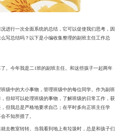
情况进行一次全面系统的总结，它可以促使我们思考，因
怎么写总结吗？以下是小编收集整理的副班主任工作总
。
了。今年我是二1班的副班主任。和这些孩子一起两年
理班级中的大小事物，管理班级中的每位同学。作为副班
着，但却可以处理班级的事物，了解班级的日常工作，获
任，但我总是严格地要求自己；在平时多向正班主任学
不会不知所措了。
后就去教室转转。当我看到地上有垃圾时，总是和孩子们