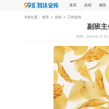
首页
总结
报告
>
>
当前位置：
首页
总结
工作总结
副班主
时间：2026-06-15 18:2