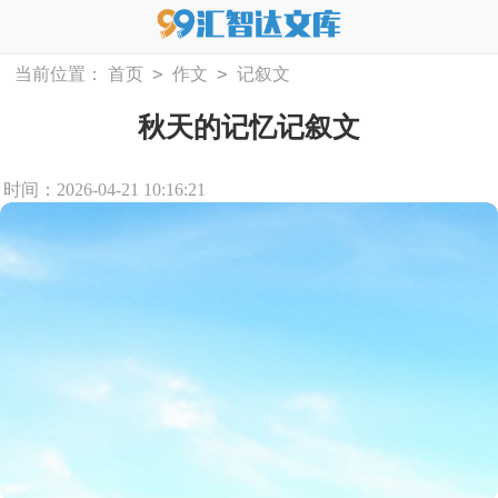
>
>
当前位置：
首页
作文
记叙文
秋天的记忆记叙文
时间：2026-04-21 10:16:21