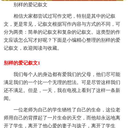
别样的爱记叙文
相信大家都尝试过写作文吧，特别是其中的记叙
文，更是常见，记叙文根据写作内容与方式的不同，可
分为两类：简单的记叙文和复杂的记叙文。这类型的作
文应该怎么写才好呢？下面是小编精心整理的别样的爱
记叙文，欢迎阅读与收藏。
别样的爱记叙文1
我们每个人的身边都有爱我们的父母，他们尽可能
满足我们的一个比一个无理的想法。可是尽管这样我们
还不满足。但是，一天，我在电视上看到了这样一条新
闻。
一位老师为自己的学生牺牲了自己的生命，这位老
师用自己的背撑起了一片生命的天空，而他却永远地离
开了学生，离开了他心爱的妻子与孩子，离开了学生