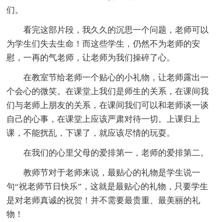
们。
看完这部片段，我久久的沉思一个问题，老师可以
为学生们失去生命！而这些学生，仍然不为老师的安
慰，一再的气老师，让老师为我们操碎了心。
在教室节给老师一个贴心的小礼物，让老师露出一
个会心的微笑。在课堂上我们是师生的关系，在课间我
们与老师上朋友的关系，在课间我们可以和老师谈一谈
自己的心事，在课堂上应该严肃对待一切。上课归上
课，不能扰乱，下课了，就应该尽情的玩耍。
在我们的心里父母的爱排第一，老师的爱排第二。
教师节对于老师来说，最贴心的礼物是学生说一
句“祝老师节日快乐”，这就是最贴心的礼物，只要学生
是对老师真诚的祝贺！并不需要最贵重、最美丽的礼
物！